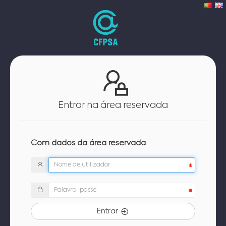
Entrar na área reservada
Com dados da área reservada
Entrar