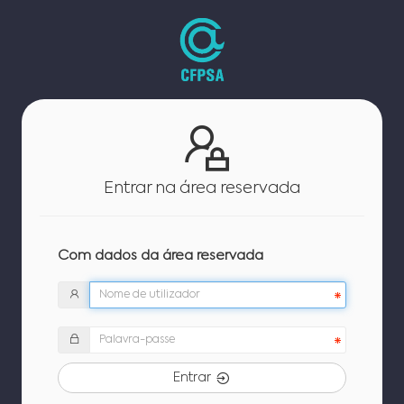
Entrar na área reservada
Com dados da área reservada
Entrar