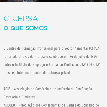
O CFPSA
O QUE SOMOS
O Centro de Formação Profissional para o Sector Alimentar (CFPSA)
foi criado através de Protocolo celebrado em 24 de julho de 1984,
entre o Instituto do Emprego e Formação Profissional, I.P. (IEFP, I.P.)
e os seguintes outorgantes de natureza privada:
ACIP
– Associação do Comércio e da Indústria de Panificação,
Pastelaria e Similares;
ACCCLO
– Associação dos Comerciantes de Carnes do Concelho de