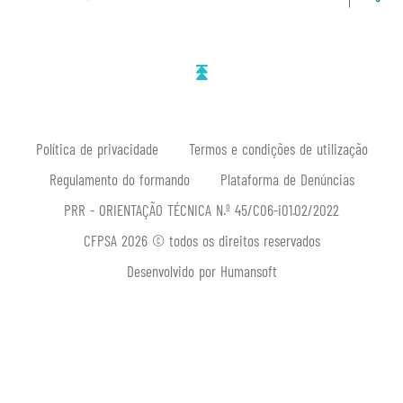
Política de privacidade
Termos e condições de utilização
Regulamento do formando
Plataforma de Denúncias
PRR - ORIENTAÇÃO TÉCNICA N.º 45/C06-i01.02/2022
CFPSA 2026 © todos os direitos reservados
Desenvolvido por Humansoft