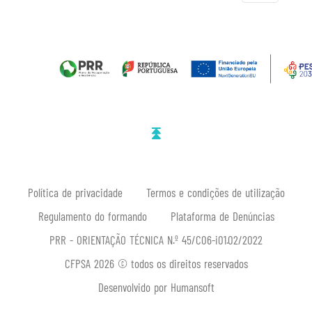
Política de privacidade
Termos e condições de utilização
Regulamento do formando
Plataforma de Denúncias
PRR - ORIENTAÇÃO TÉCNICA N.º 45/C06-i01.02/2022
CFPSA 2026 © todos os direitos reservados
Desenvolvido por Humansoft