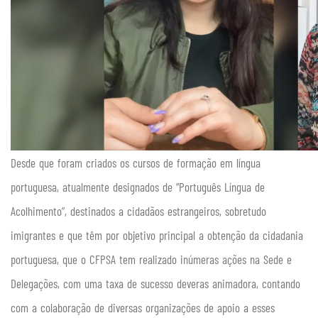
Desde que foram criados os cursos de formação em língua
portuguesa, atualmente designados de “Português Língua de
Acolhimento”, destinados a cidadãos estrangeiros, sobretudo
imigrantes e que têm por objetivo principal a obtenção da cidadania
portuguesa, que o CFPSA tem realizado inúmeras ações na Sede e
Delegações, com uma taxa de sucesso deveras animadora, contando
com a colaboração de diversas organizações de apoio a esses