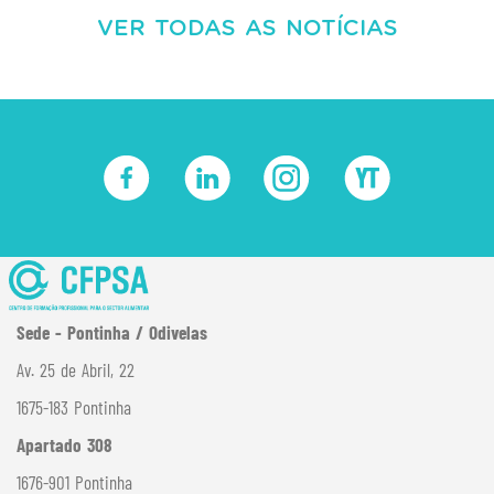
VER TODAS AS NOTÍCIAS
Sede - Pontinha / Odivelas
Av. 25 de Abril, 22
1675-183 Pontinha
Apartado 308
1676-901 Pontinha