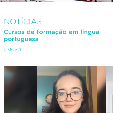
NOTÍCIAS
Cursos de formação em língua
portuguesa
2023-05-09