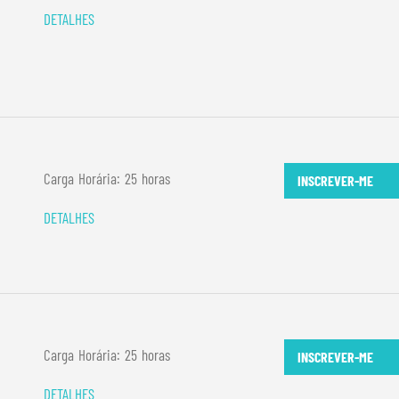
DETALHES
Carga Horária: 25 horas
INSCREVER-ME
DETALHES
Carga Horária: 25 horas
INSCREVER-ME
DETALHES