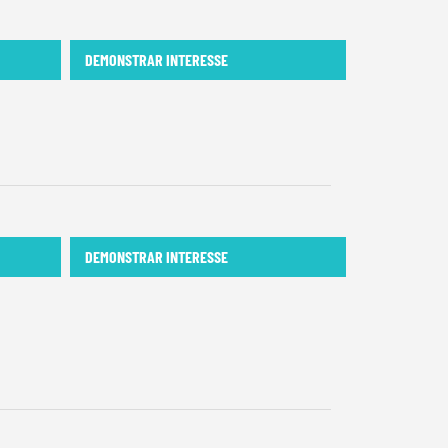
DEMONSTRAR INTERESSE
DEMONSTRAR INTERESSE