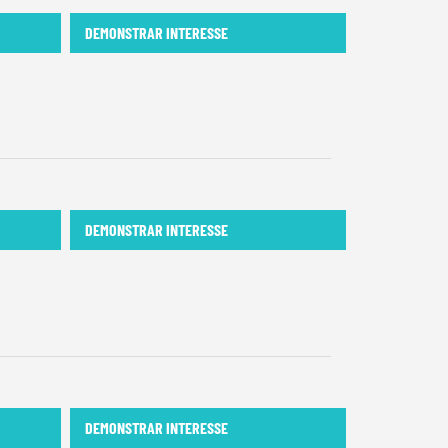
DEMONSTRAR INTERESSE
DEMONSTRAR INTERESSE
DEMONSTRAR INTERESSE