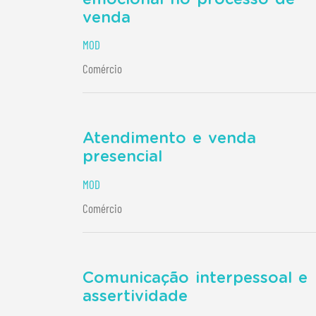
venda
MOD
Comércio
Atendimento e venda
presencial
MOD
Comércio
Comunicação interpessoal e
assertividade