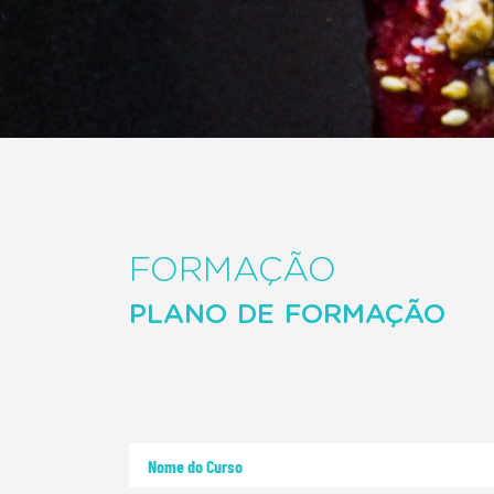
FORMAÇÃO
PLANO DE FORMAÇÃO