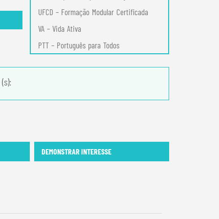
UFCD – Formação Modular Certificada
VA – Vida Ativa
PTT – Português para Todos
(s):
DEMONSTRAR INTERESSE