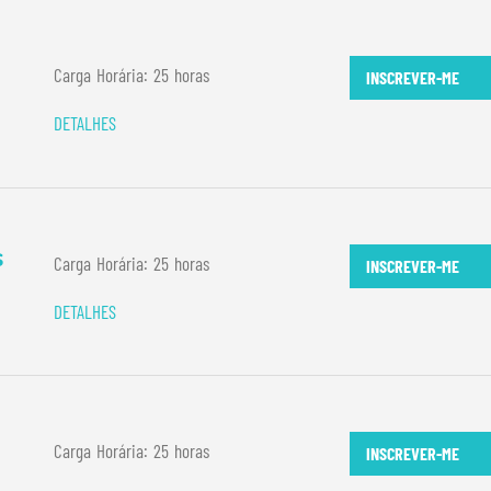
Carga Horária: 25 horas
INSCREVER-ME
DETALHES
s
Carga Horária: 25 horas
INSCREVER-ME
DETALHES
Carga Horária: 25 horas
INSCREVER-ME