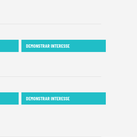
DEMONSTRAR INTERESSE
DEMONSTRAR INTERESSE