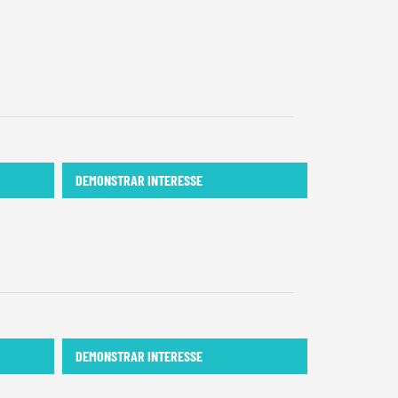
DEMONSTRAR INTERESSE
DEMONSTRAR INTERESSE