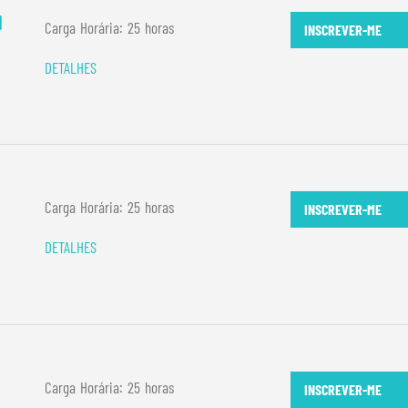
l
Carga Horária: 25 horas
INSCREVER-ME
DETALHES
Carga Horária: 25 horas
INSCREVER-ME
DETALHES
Carga Horária: 25 horas
INSCREVER-ME