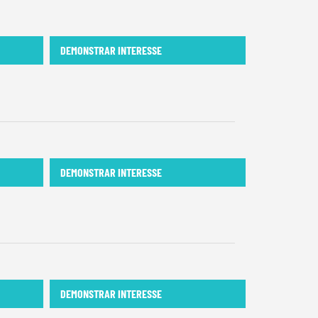
DEMONSTRAR INTERESSE
DEMONSTRAR INTERESSE
DEMONSTRAR INTERESSE