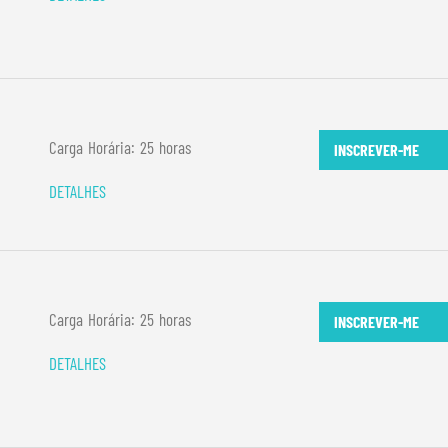
Carga Horária: 25 horas
INSCREVER-ME
DETALHES
Carga Horária: 25 horas
INSCREVER-ME
DETALHES