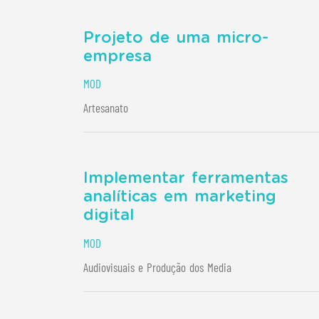
Projeto de uma micro-
empresa
MOD
Artesanato
Implementar ferramentas
analíticas em marketing
digital
MOD
Audiovisuais e Produção dos Media