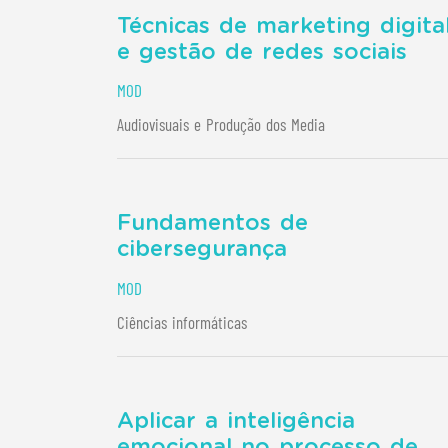
Técnicas de marketing digita
e gestão de redes sociais
MOD
Audiovisuais e Produção dos Media
Fundamentos de
cibersegurança
MOD
Ciências informáticas
Aplicar a inteligência
emocional no processo de