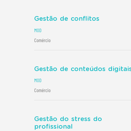
Gestão de conflitos
MOD
Comércio
Gestão de conteúdos digitai
MOD
Comércio
Gestão do stress do
profissional