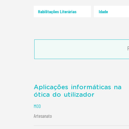
Habilitações Literárias
Aplicações informáticas na
ótica do utilizador
MOD
Artesanato